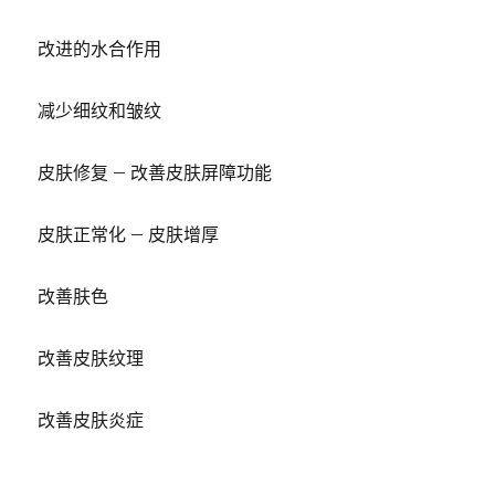
改进的水合作用
减少细纹和皱纹
皮肤修复
–
改善皮肤屏障功能
皮肤正常化
–
皮肤增厚
改善肤色
改善皮肤纹理
改善皮肤炎症