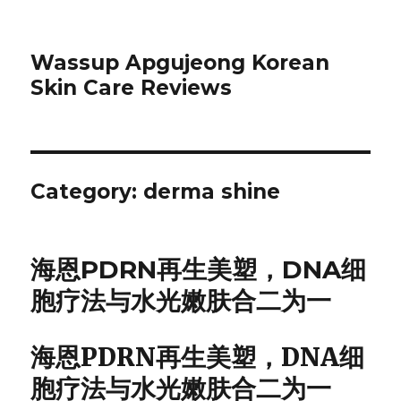
Wassup Apgujeong Korean
Skin Care Reviews
Category: derma shine
海恩PDRN再生美塑，DNA细
胞疗法与水光嫩肤合二为一
海恩PDRN再生美塑，DNA细
胞疗法与水光嫩肤合二为一