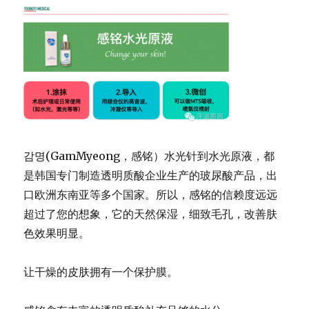
감명(GamMyeong，感铭）水光针到水光原液，
都
是韩国专门制造透明质酸企业生产的玻尿酸产品，
出
口欧洲东南亚等多个国家。所以，
感铭的信赖度远远
超过了您的想象，它的天然保湿，细致毛孔，
改善肤
色效果明显。
让干燥的皮肤拥有一个保护膜。