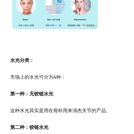
水光分类：
市场上的水光可分为4种：
第一种：无铰链水光
这种水光其实是用在骨科用来润杰关节的产品。
第二种：铰链水光