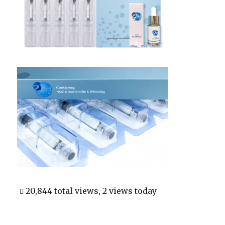
20,844 total views, 2 views today