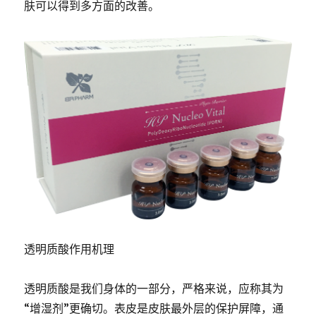
肤可以得到多方面的改善。
透明质酸作用机理
透明质酸是我们身体的一部分，严格来说，应称其为
“增湿剂”更确切。表皮是皮肤最外层的保护屏障，通