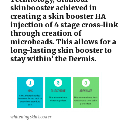
skinbooster achieved in
creating a skin booster HA
injection of 4 stage cross-link
through creation of
microbeads. This allows for a
long-lasting skin booster to
stay within’ the Dermis.
whitening skin booster