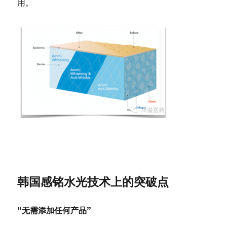
用。
韩国感铭水光技术上的突破点
“无需添加任何产品”