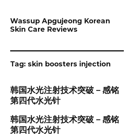
Wassup Apgujeong Korean
Skin Care Reviews
Tag: skin boosters injection
韩国水光注射技术突破－感铭
第四代水光针
韩国水光注射技术突破－感铭
第四代水光针