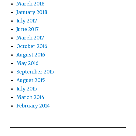
March 2018
January 2018
July 2017
June 2017
March 2017
October 2016
August 2016
May 2016
September 2015
August 2015
July 2015
March 2014
February 2014