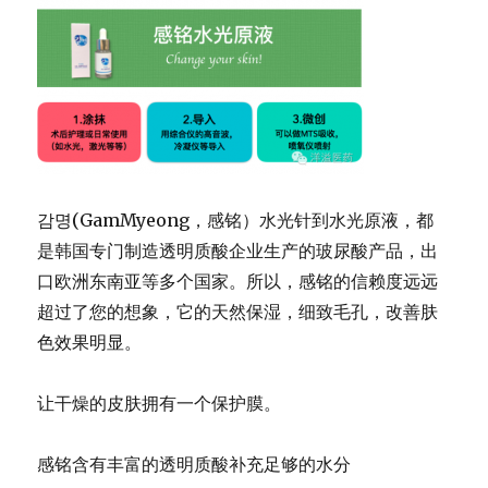
감명(GamMyeong，感铭）水光针到水光原液，
都
是韩国专门制造透明质酸企业生产的玻尿酸产品，
出
口欧洲东南亚等多个国家。所以，
感铭的信赖度远远
超过了您的想象，它的天然保湿，细致毛孔，
改善肤
色效果明显。
让干燥的皮肤拥有一个保护膜。
感铭含有丰富的透明质酸补充足够的水分