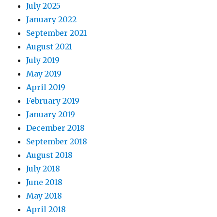
四
July 2025
代
January 2022
水
September 2021
光
针
August 2021
July 2019
May 2019
April 2019
February 2019
January 2019
December 2018
September 2018
August 2018
July 2018
June 2018
May 2018
April 2018