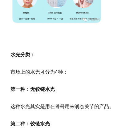
水光分类：
市场上的水光可分为4种：
第一种：无铰链水光
这种水光其实是用在骨科用来润杰关节的产品。
第二种：铰链水光