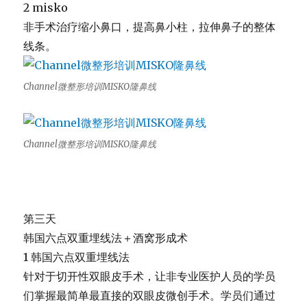
2 misko
非手术治疗缩小鼻口，提高鼻小柱，拉伸鼻子的整体
线条。
Channel微整形培训MISKO隆鼻线
Channel微整形培训MISKO隆鼻线
第三天
韩国六点双重埋线法＋酒窝形成术
1 韩国六点双重埋线法
针对于切开性双眼皮手术，
让非专业医护人员的学员
们掌握最简单最直接的双眼皮微创手术。
学员们通过