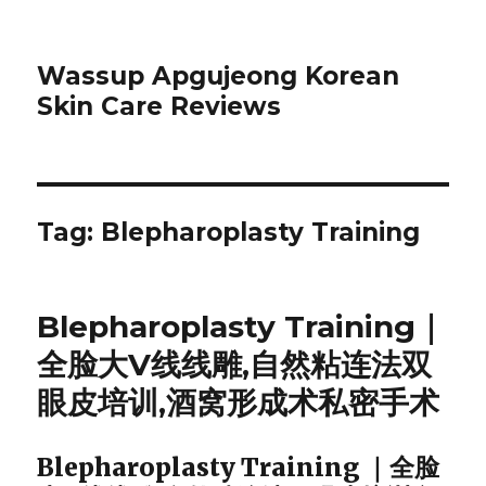
Wassup Apgujeong Korean
Skin Care Reviews
Tag: Blepharoplasty Training
Blepharoplasty Training｜
全脸大V线线雕,自然粘连法双
眼皮培训,酒窝形成术私密手术
Blepharoplasty Training ｜全脸