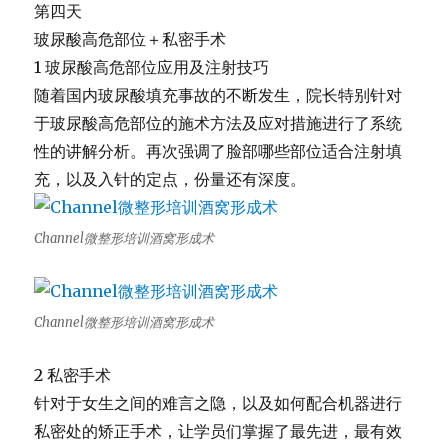
第四天
玻尿酸高危部位＋私密手术
1 玻尿酸高危部位应用及注射技巧
随着国内玻尿酸填充事故的不断发生，
院长特别针对
于玻尿酸高危部位的施术方法及应对措施进行了系统
性
的讲解分析。再次强调了脸部哪些部位适合注射填
充，
以及入针的定点，份量还有深度。
Channel微整形培训酒窝形成术
Channel微整形培训酒窝形成术
2 私密手术
针对于女生之间的难言之隐，
以及如何配合机器进行
私密处的矫正手术，让学员们掌握了最先进，
最有效