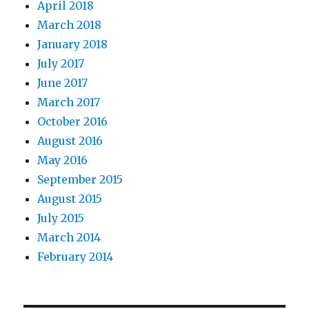
April 2018
March 2018
January 2018
July 2017
June 2017
March 2017
October 2016
August 2016
May 2016
September 2015
August 2015
July 2015
March 2014
February 2014