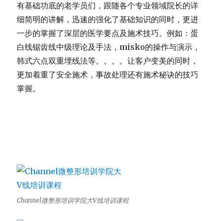
有基础功底的老学员们，跟随各个专业领域院长的详
细简明的讲解，
迅速的强化了基础知识的同时，
更进
一步的掌握了深层的医学要点及施术技巧。例如：
蛋
白线锯齿线中级理论及手法，misko的操作与演示，
韩式六点双重埋线法等。。。。让客户变美的同时，
更加着重了安全施术，事故处理还有施术秘诀的技巧
掌握。
Channel微整形培训学院大V线培训课程