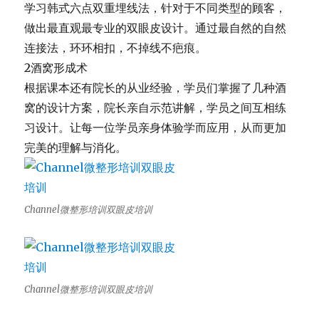
学习韩式六点双重埋线法，针对于不同类型的顾客，
做出最直观最专业的双眼皮设计。通过最自然的自然
连接法，
环环相扣，不掉线不疤痕。
2酒窝形成术
根据课本还有院长的从业经验，学员们掌握了几种酒
窝的设计方案，
院长亲自示范讲解，学员之间互相练
习设计。
让每一位学员亲身体验学而应用，从而更加
完美的理解与消化。
Channel微整形培训双眼皮培训
Channel微整形培训双眼皮培训