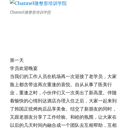
Channel微整形培训学院
第一天
学员欢迎晚宴
当我们的工作人员在机场再一次迎接了老学员，
大家
脸上都含带这再次重逢的喜悦。自从从事了医美行
业，
重逢之时，小伙伴们又一次美出了新高度。
伴随
着愉快的心情到达酒店办理入住之后，
大家一起来到
了韩国正统烤肉店品享美食。结交了新朋友的同时，
又跟老朋友分享了工作经验。和睦的氛围，
让大家在
以后的几天时间内融合成一个团队去互相帮助，互相