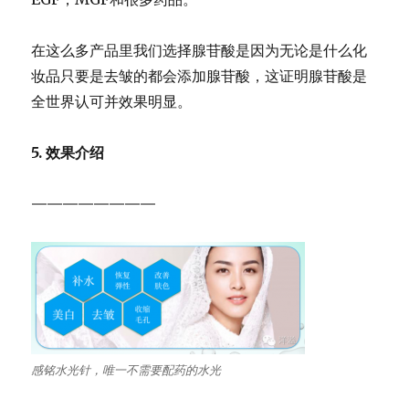
在这么多产品里我们选择腺苷酸是因为无论是什么化
妆品只要是去皱的都会添加腺苷酸，这证明腺苷酸是
全世界认可并效果明显。
5. 效果介绍
————————
感铭水光针，唯一不需要配药的水光