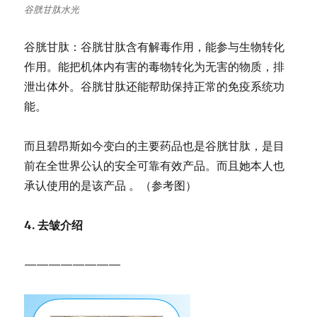
谷胱甘肽水光
谷胱甘肽：谷胱甘肽含有解毒作用，能参与生物转化
作用。能把机体内有害的毒物转化为无害的物质，排
泄出体外。谷胱甘肽还能帮助保持正常的免疫系统功
能。
而且碧昂斯如今变白的主要药品也是谷胱甘肽，是目
前在全世界公认的安全可靠有效产品。而且她本人也
承认使用的是该产品 。（参考图）
4. 去皱介绍
————————