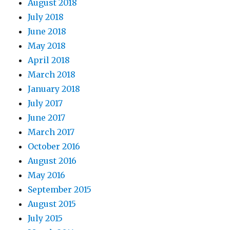
August 2018
July 2018
June 2018
May 2018
April 2018
March 2018
January 2018
July 2017
June 2017
March 2017
October 2016
August 2016
May 2016
September 2015
August 2015
July 2015