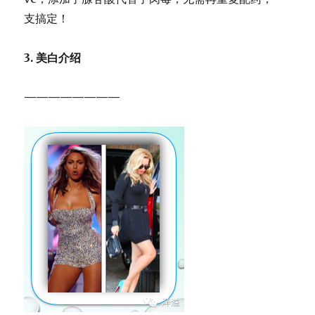
支搞定！
3. 美白介绍
————————