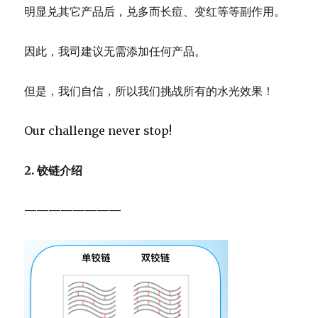
明显兑其它产品后，兑多而长痘、变红等等副作用。
因此，我司建议无需添加任何产品。
但是，我们自信，所以我们挑战所有的水光效果！
Our challenge never stop!
2. 铰链介绍
————————