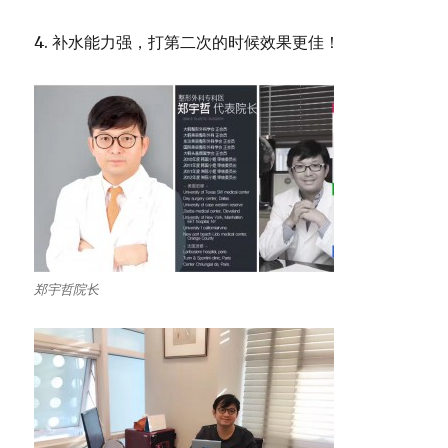
4. 补水能力强，打第二次的时候效果更佳！
郑宇哲院长