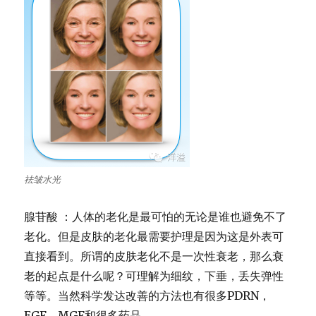
祛皱水光
腺苷酸 ：人体的老化是最可怕的无论是谁也避免不了
老化。但是皮肤的老化最需要护理是因为这是外表可
直接看到。所谓的皮肤老化不是一次性衰老，那么衰
老的起点是什么呢？可理解为细纹，下垂，丢失弹性
等等。当然科学发达改善的方法也有很多PDRN，
EGF，MGF和很多药品。