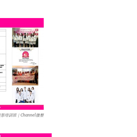
形培训班｜Channel微整