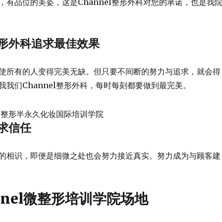
，有品位的美姿，这是Channel整形外科对您的承诺，也是我
l整形外科追求最佳效果
使所有的人变得完美无缺。但只要不间断的努力与追求，就会得
我我们Channel整形外科，每时每刻都要做到最完美。
追求信任
的相识，即便是细微之处也会努力接近真实。努力成为与顾客建
nnel微整形培训学院场地