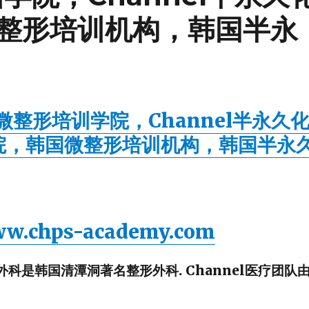
整形培训机构，韩国半永
el微整形培训学院，Channel半永久
院，韩国微整形培训机构，韩国半永
www.chps-academy.com
形外科是韩国清潭洞著名整形外科. Channel医疗团队