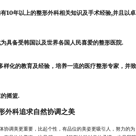
有10年以上的整形外科相关知识及手术经验,并且以卓
为具备受韩国以及世界各国人民喜爱的整形医院.
凭借多样化的教育及经验，培养一流的医疗整形专家，并
的摇篮.
l整形外科追求自然协调之美
体协调美更重要，比起个性，有品位的美姿更吸引人，努力的为