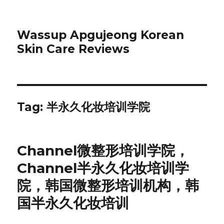
Wassup Apgujeong Korean
Skin Care Reviews
Tag: 半永久化妆培训学院
Channel微整形培训学院，
Channel半永久化妆培训学
院，韩国微整形培训机构，韩
国半永久化妆培训