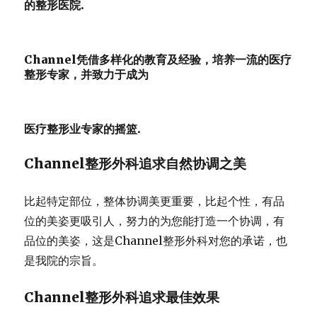
的整形医院.
Channel凭借多样化的教育及经验，培养一流的医疗
整形专家，并致力于成为
医疗整形业专家的摇篮.
Channel整形外科追求自然协调之美
比起特定部位，整体协调美更重要，比起个性，有品
位的美姿更吸引人，努力的为您能打造一个协调，有
品位的美姿，这是Channel整形外科对您的承诺，也
是我院的宗旨。
Channel整形外科追求最佳效果