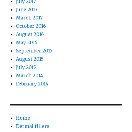
July 2017
June 2017
March 2017
October 2016
August 2016
May 2016
September 2015
August 2015
July 2015
March 2014
February 2014
Home
Dermal fillers