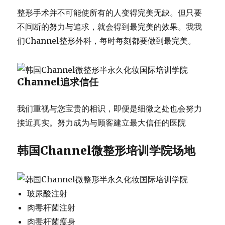
整形手术并不可能使所有的人变得完美无缺。但只要
不间断的努力与追求，就会得到最完美的效果。我我
们Channel整形外科，每时每刻都要做到最完美。
Channel追求信任
我们重视与您宝贵的相识，即便是细微之处也会努力
接近真实。努力成为与顾客建立最大信任的医院
韩国Channel微整形培训学院场地
玻尿酸注射
肉毒杆菌注射
肉毒杆菌瘦身